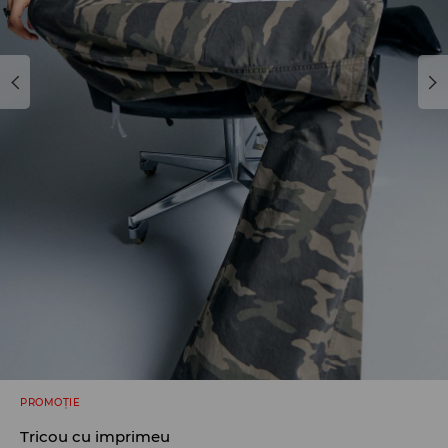
PROMOȚIE
Tricou cu imprimeu