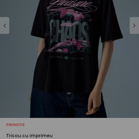
PROMOȚIE
Tricou cu imprimeu