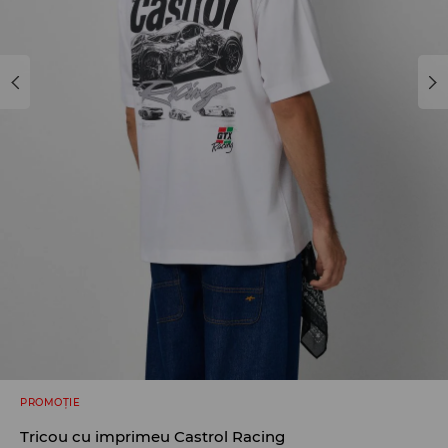
PROMOȚIE
Tricou cu imprimeu Castrol Racing