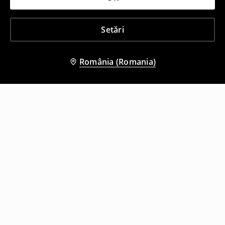
Setări
România (Romania)