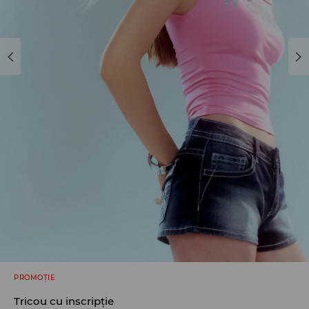
PROMOȚIE
Tricou cu inscripție