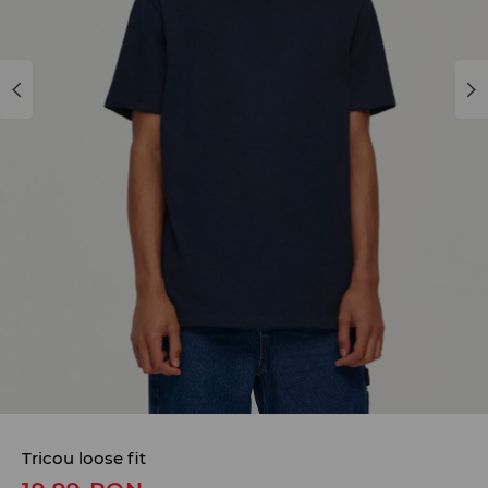
Tricou loose fit