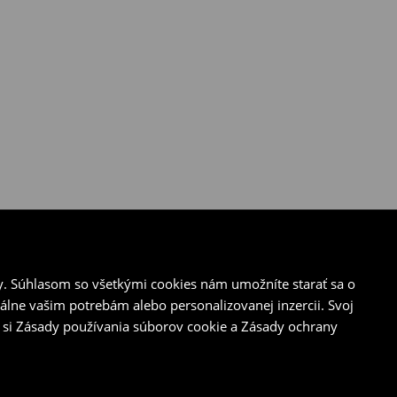
y. Súhlasom so všetkými cookies nám umožníte starať sa o
álne vašim potrebám alebo personalizovanej inzercii. Svoj
 si Zásady používania súborov cookie a Zásady ochrany