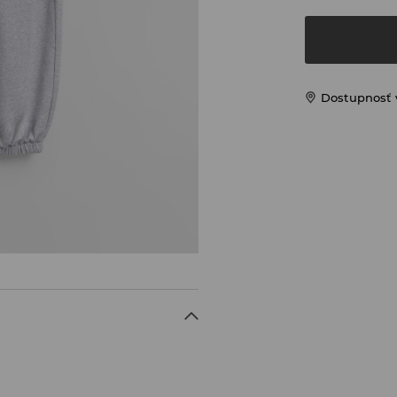
Dostupnosť 