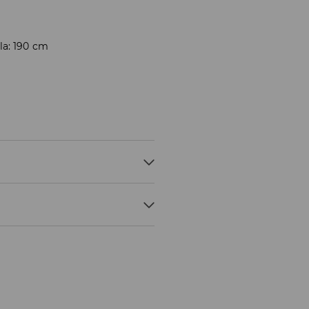
la: 190 cm