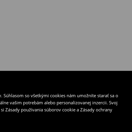
y. Súhlasom so všetkými cookies nám umožníte starať sa o
álne vašim potrebám alebo personalizovanej inzercii. Svoj
 si Zásady používania súborov cookie a Zásady ochrany