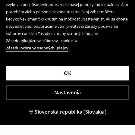
zvykov a prispôsobenie zobrazenia našej ponuky individuálne vašim
potrebám alebo personalizovanej inzercii. Svoj výber môžete
kedykoľvek zmeniť kliknutím na možnosť „Nastavenia“. Ak sa chcete
dozvedieť viac, odporúčame vám prečítať si Zásady používania
súborov cookie a Zásady ochrany osobných údajov
Zásadu týkajúcu sa súborov „cookie“
a
Zásadu ochrany osobných údajov
.
OK
Nastavenia
Slovenská republika (Slovakia)