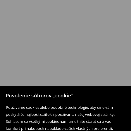
Povolenie súborov „cookie“
Používame cookies alebo podobné technológie, aby sme vám
poskytli čo najlepší zážitok z používania našej webovej stránky.
Súhlasom so všetkými cookies nám umožníte starať sa o váš
komfort pri nákupoch na základe vašich vlastných preferencií,