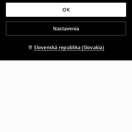
OK
Nastavenia
Slovenská republika (Slovakia)