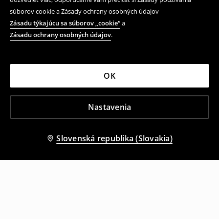
súborov cookie a Zásady ochrany osobných údajov
Zásadu týkajúcu sa súborov „cookie“
a
Zásadu ochrany osobných údajov
.
OK
Nastavenia
Slovenská republika (Slovakia)