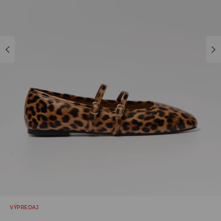
VÝPREDAJ