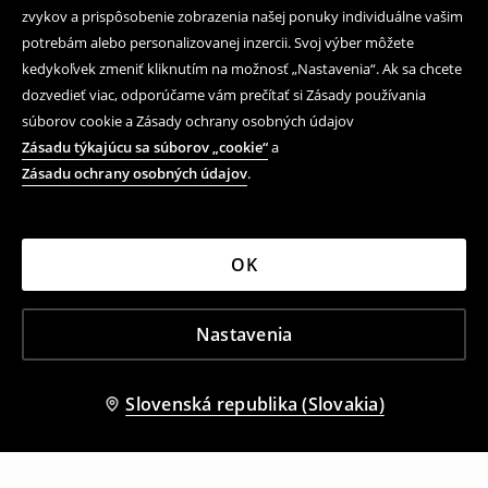
zvykov a prispôsobenie zobrazenia našej ponuky individuálne vašim
potrebám alebo personalizovanej inzercii. Svoj výber môžete
kedykoľvek zmeniť kliknutím na možnosť „Nastavenia“. Ak sa chcete
dozvedieť viac, odporúčame vám prečítať si Zásady používania
súborov cookie a Zásady ochrany osobných údajov
Zásadu týkajúcu sa súborov „cookie“
a
Zásadu ochrany osobných údajov
.
OK
Nastavenia
Slovenská republika (Slovakia)