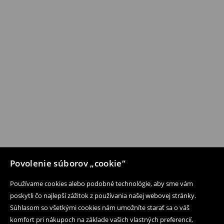
Povolenie súborov „cookie“
Používame cookies alebo podobné technológie, aby sme vám
poskytli čo najlepší zážitok z používania našej webovej stránky.
Súhlasom so všetkými cookies nám umožníte starať sa o váš
komfort pri nákupoch na základe vašich vlastných preferencií,