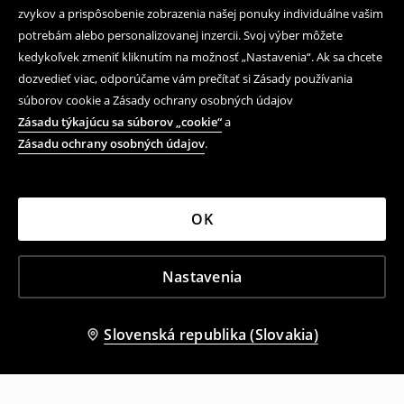
zvykov a prispôsobenie zobrazenia našej ponuky individuálne vašim
potrebám alebo personalizovanej inzercii. Svoj výber môžete
kedykoľvek zmeniť kliknutím na možnosť „Nastavenia“. Ak sa chcete
dozvedieť viac, odporúčame vám prečítať si Zásady používania
súborov cookie a Zásady ochrany osobných údajov
Zásadu týkajúcu sa súborov „cookie“
a
Zásadu ochrany osobných údajov
.
OK
Nastavenia
Slovenská republika (Slovakia)