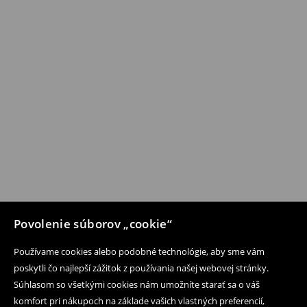
Povolenie súborov „cookie“
Používame cookies alebo podobné technológie, aby sme vám
poskytli čo najlepší zážitok z používania našej webovej stránky.
Súhlasom so všetkými cookies nám umožníte starať sa o váš
komfort pri nákupoch na základe vašich vlastných preferencií,