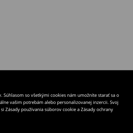
y. Súhlasom so všetkými cookies nám umožníte starať sa o
álne vašim potrebám alebo personalizovanej inzercii. Svoj
 si Zásady používania súborov cookie a Zásady ochrany