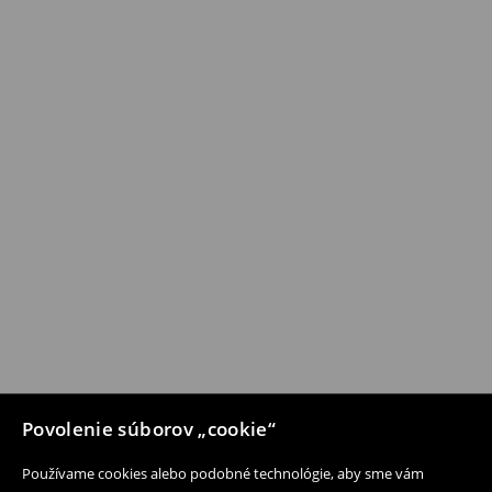
Povolenie súborov „cookie“
Používame cookies alebo podobné technológie, aby sme vám