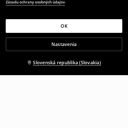
Zásadu ochrany osobných údajov
.
OK
Nastavenia
Slovenská republika (Slovakia)