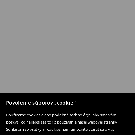
Povolenie súborov „cookie“
Používame cookies alebo podobné technológie, aby sme vám
poskytli čo najlepší zážitok z používania našej webovej stránky.
Súhlasom so všetkými cookies nám umožníte starať sa o váš