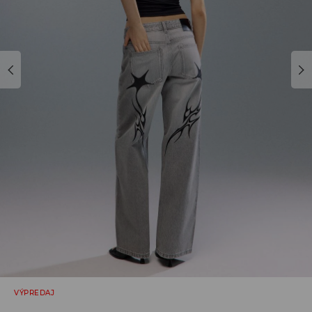
VÝPREDAJ