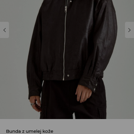
Bunda z umelej kože