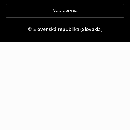
Nastavenia
Slovenská republika (Slovakia)