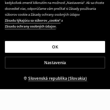
kedykoľvek zmeniť kliknutím na možnosť „Nastavenia“. Ak sa chcete
dozvedieť viac, odporúčame vám prečítať si Zásady používania
súborov cookie a Zásady ochrany osobných údajov
Zásadu týkajúcu sa súborov „cookie“
a
Zásadu ochrany osobných údajov
.
OK
Nastavenia
Slovenská republika (Slovakia)