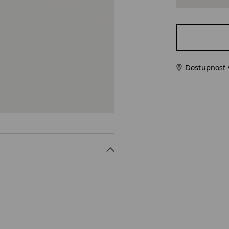
Dostupnosť 