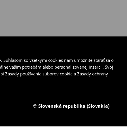
y. Súhlasom so všetkými cookies nám umožníte starať sa o
álne vašim potrebám alebo personalizovanej inzercii. Svoj
 si Zásady používania súborov cookie a Zásady ochrany
Slovenská republika (Slovakia)