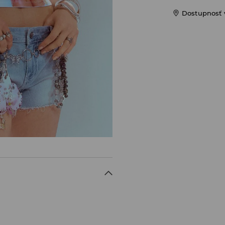
Dostupnosť 