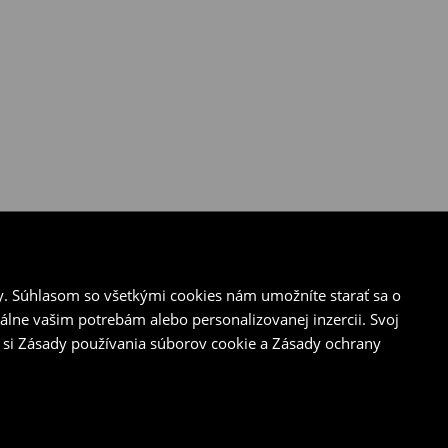
y. Súhlasom so všetkými cookies nám umožníte starať sa o
álne vašim potrebám alebo personalizovanej inzercii. Svoj
 si Zásady používania súborov cookie a Zásady ochrany