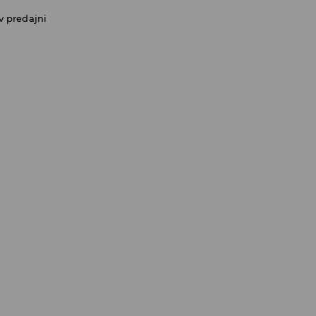
v predajni