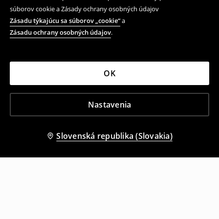
súborov cookie a Zásady ochrany osobných údajov
Zásadu týkajúcu sa súborov „cookie“
a
Zásadu ochrany osobných údajov
.
OK
Nastavenia
Slovenská republika (Slovakia)