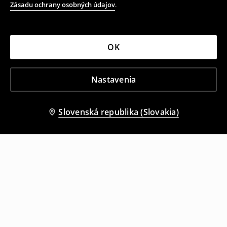
Zásadu ochrany osobných údajov
.
OK
Nastavenia
Slovenská republika (Slovakia)