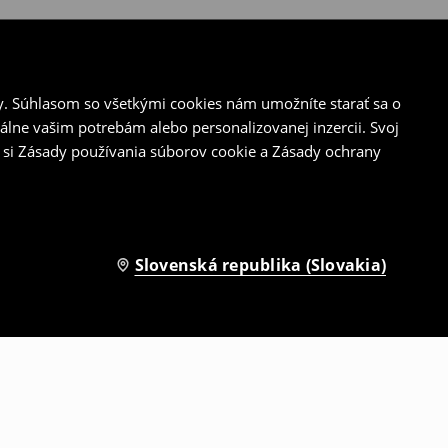
y. Súhlasom so všetkými cookies nám umožníte starať sa o
álne vašim potrebám alebo personalizovanej inzercii. Svoj
 si Zásady používania súborov cookie a Zásady ochrany
Slovenská republika (Slovakia)