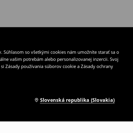
y. Súhlasom so všetkými cookies nám umožníte starať sa o
álne vašim potrebám alebo personalizovanej inzercii. Svoj
 si Zásady používania súborov cookie a Zásady ochrany
Slovenská republika (Slovakia)