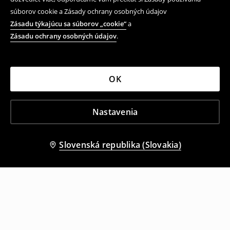
súborov cookie a Zásady ochrany osobných údajov
Zásadu týkajúcu sa súborov „cookie“
a
Zásadu ochrany osobných údajov
.
OK
Nastavenia
Slovenská republika (Slovakia)