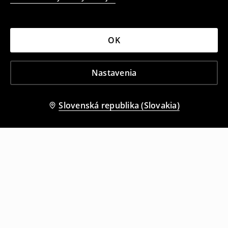
OK
Nastavenia
Slovenská republika (Slovakia)