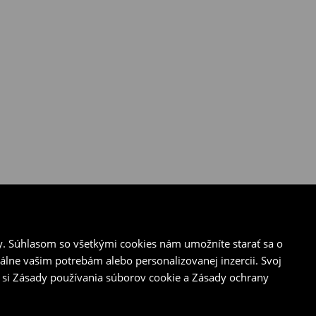
y. Súhlasom so všetkými cookies nám umožníte starať sa o
álne vašim potrebám alebo personalizovanej inzercii. Svoj
 si Zásady používania súborov cookie a Zásady ochrany