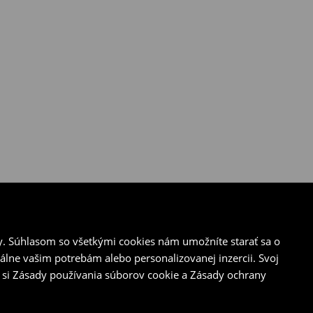
y. Súhlasom so všetkými cookies nám umožníte starať sa o
álne vašim potrebám alebo personalizovanej inzercii. Svoj
 si Zásady používania súborov cookie a Zásady ochrany