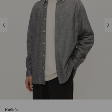
Košeľa