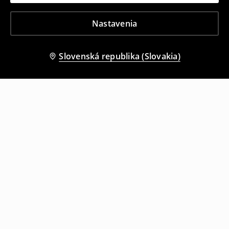
Nastavenia
Slovenská republika (Slovakia)