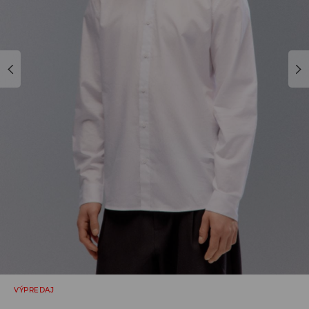
VÝPREDAJ