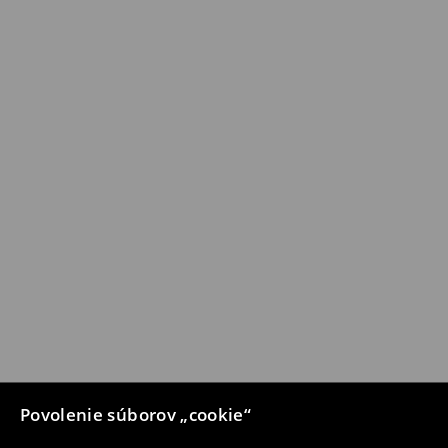
Povolenie súborov „cookie“