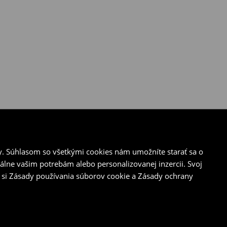
y. Súhlasom so všetkými cookies nám umožníte starať sa o
álne vašim potrebám alebo personalizovanej inzercii. Svoj
 si Zásady používania súborov cookie a Zásady ochrany