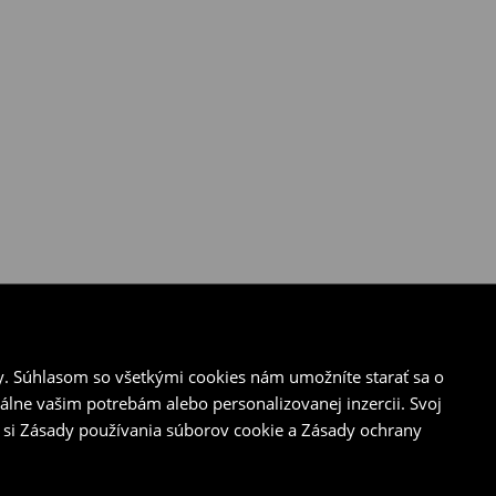
y. Súhlasom so všetkými cookies nám umožníte starať sa o
álne vašim potrebám alebo personalizovanej inzercii. Svoj
 si Zásady používania súborov cookie a Zásady ochrany