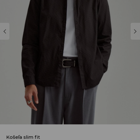
Košeľa slim fit