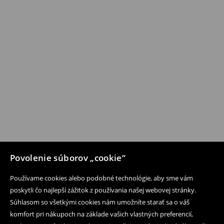
Povolenie súborov „cookie“
Používame cookies alebo podobné technológie, aby sme vám
poskytli čo najlepší zážitok z používania našej webovej stránky.
Súhlasom so všetkými cookies nám umožníte starať sa o váš
komfort pri nákupoch na základe vašich vlastných preferencií,