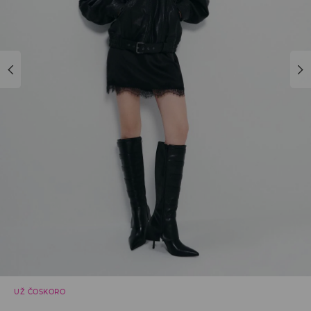
UŽ ČOSKORO