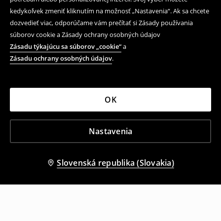
kedykoľvek zmeniť kliknutím na možnosť „Nastavenia“. Ak sa chcete
dozvedieť viac, odporúčame vám prečítať si Zásady používania
súborov cookie a Zásady ochrany osobných údajov
Zásadu týkajúcu sa súborov „cookie“
a
Zásadu ochrany osobných údajov
.
OK
Nastavenia
Slovenská republika (Slovakia)