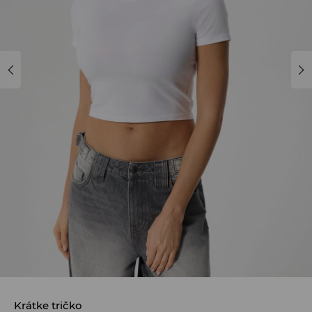
Krátke tričko