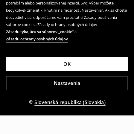
potrebám alebo personalizovanej inzercii. Svoj výber môžete
kedykoľvek zmeniť kliknutím na možnosť „Nastavenia“. Ak sa chcete
dozvedieť viac, odporúčame vám prečítať si Zásady používania
súborov cookie a Zásady ochrany osobných údajov
Zásadu týkajúcu sa súborov „cookie“
a
Zásadu ochrany osobných údajov
.
OK
Nastavenia
Slovenská republika (Slovakia)