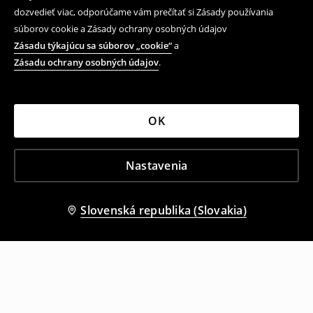
dozvedieť viac, odporúčame vám prečítať si Zásady používania
súborov cookie a Zásady ochrany osobných údajov
Zásadu týkajúcu sa súborov „cookie“
a
Zásadu ochrany osobných údajov
.
OK
Nastavenia
Slovenská republika (Slovakia)