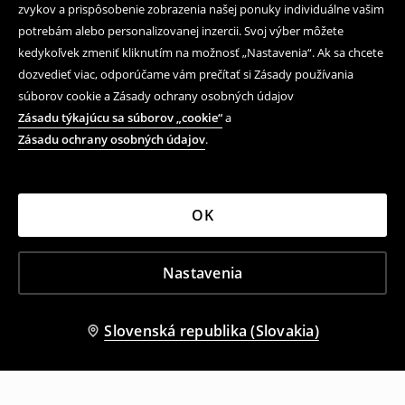
zvykov a prispôsobenie zobrazenia našej ponuky individuálne vašim
potrebám alebo personalizovanej inzercii. Svoj výber môžete
kedykoľvek zmeniť kliknutím na možnosť „Nastavenia“. Ak sa chcete
dozvedieť viac, odporúčame vám prečítať si Zásady používania
súborov cookie a Zásady ochrany osobných údajov
Zásadu týkajúcu sa súborov „cookie“
a
Zásadu ochrany osobných údajov
.
OK
Nastavenia
Slovenská republika (Slovakia)