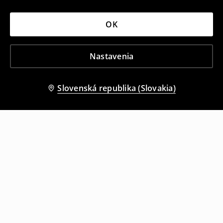
OK
Nastavenia
Slovenská republika (Slovakia)