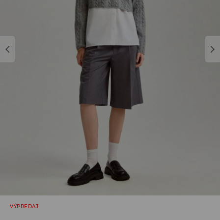
VÝPREDAJ