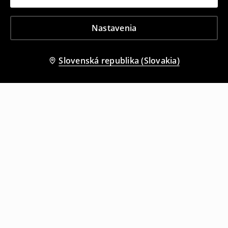
Nastavenia
Slovenská republika (Slovakia)