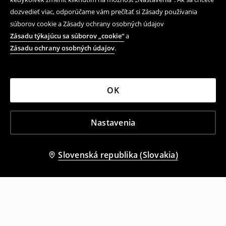
dozvedieť viac, odporúčame vám prečítať si Zásady používania
súborov cookie a Zásady ochrany osobných údajov
Zásadu týkajúcu sa súborov „cookie“
a
Zásadu ochrany osobných údajov
.
OK
Nastavenia
Slovenská republika (Slovakia)