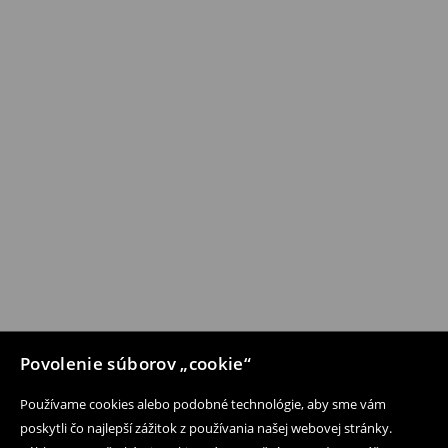
Povolenie súborov „cookie“
Používame cookies alebo podobné technológie, aby sme vám
poskytli čo najlepší zážitok z používania našej webovej stránky.