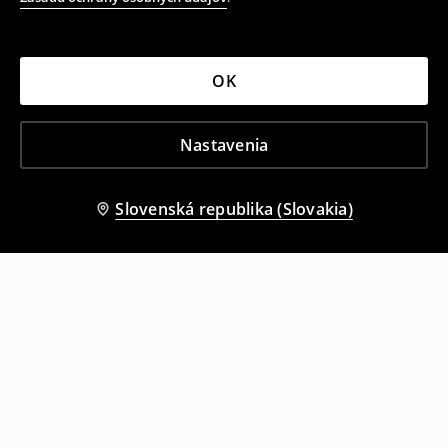
OK
Nastavenia
Slovenská republika (Slovakia)