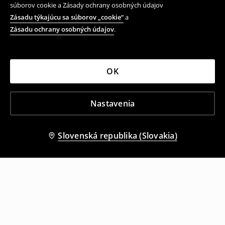
súborov cookie a Zásady ochrany osobných údajov
Zásadu týkajúcu sa súborov „cookie“
a
Zásadu ochrany osobných údajov
.
OK
Nastavenia
Slovenská republika (Slovakia)