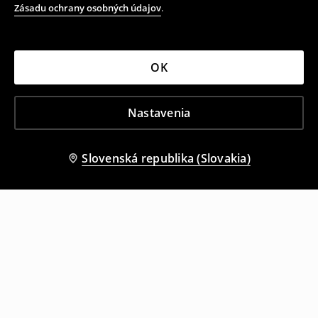
Zásadu ochrany osobných údajov
.
OK
Nastavenia
Slovenská republika (Slovakia)