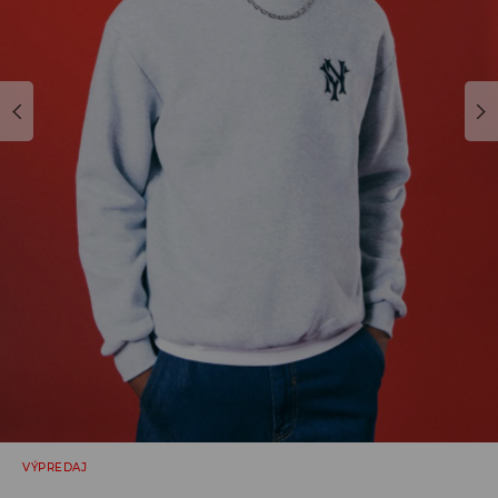
VÝPREDAJ