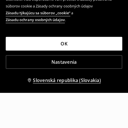
súborov cookie a Zásady ochrany osobných údajov
Zásadu týkajúcu sa súborov „cookie“
a
Zásadu ochrany osobných údajov
.
OK
Nastavenia
Slovenská republika (Slovakia)