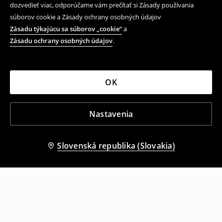
dozvedieť viac, odporúčame vám prečítať si Zásady používania
súborov cookie a Zásady ochrany osobných údajov
Zásadu týkajúcu sa súborov „cookie“
a
Zásadu ochrany osobných údajov
.
OK
Nastavenia
Slovenská republika (Slovakia)