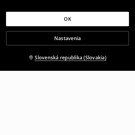
OK
Nastavenia
Slovenská republika (Slovakia)